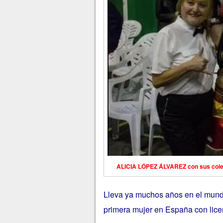
ALICIA LÓPEZ ÁLVAREZ con sus col
Lleva ya muchos años en el mundo
primera mujer en España con lice