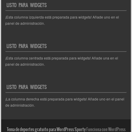
LISTO PARA WIDGETS
¡Esta columna izquierda está preparada para widgets! Añade uno en el
panel de administración.
LISTO PARA WIDGETS
¡Esta columna centrada está preparada para widgets! Añade una en el
panel de administración.
LISTO PARA WIDGETS
¡La columna derecha está preparada para widgets! Añade uno en el panel
de administración.
Tema de deportes gratuito para WordPress Sporty
Funciona con WordPress