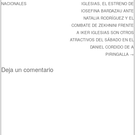
NACIONALES
IGLESIAS, EL ESTRENO DE
IOSEFINA BARDAZAU ANTE
NATALIA RODRÍGUEZ Y EL
COMBATE DE ZEKHNINI FRENTE
A IKER IGLESIAS SON OTROS
ATRACTIVOS DEL SÁBADO EN EL
DANIEL CORDIDO DE A
PIRINGALLA
→
Deja un comentario