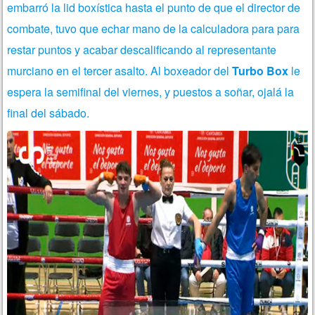
embarró la lid boxística hasta el punto de que el director de
combate, tuvo que echar mano de la calculadora para para
restar puntos y acabar descalificando al representante
murciano en el tercer asalto. Al boxeador del
Turbo Box
le
espera la semifinal del viernes, y puestos a soñar, ojalá la
final del sábado.