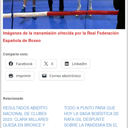
Imágenes de la transmisión ofrecida por la Real Federación
Española de Boxeo
Comparte esto:
Facebook
X
LinkedIn
Imprimir
Correo electrónico
Relacionado
RESULTADOS ABIERTO
TODO A PUNTO PARA QUE
NACIONAL DE CLUBES
HOY LA SAGA BOXÍSTICA DE
2023: CLARA MILLARES
RAFA GIL DESPUNTE
QUEDA EN BRONCE Y
SOBRE LA PANDEMIA EN EL