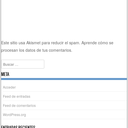
Este sitio usa Akismet para reducir el spam.
Aprende cómo se
procesan los datos de tus comentarios.
Buscar
META
Acceder
Feed de entradas
Feed de comentarios
WordPress.org
ENTRADAS RECIENTES