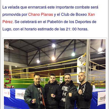
La velada que enmarcará este importante combate será
promovida por
Chano Planas
y el Club de Boxeo
Xan
Pérez
. Se celebrará en el Pabellón de los Deportes de
Lugo, con el horario estimado de las 21: 00 horas.