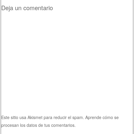
Deja un comentario
Este sitio usa Akismet para reducir el spam.
Aprende cómo se
procesan los datos de tus comentarios.