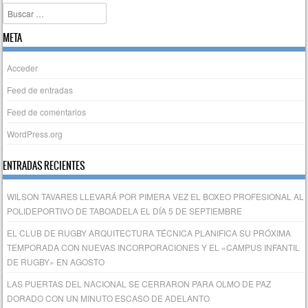
Buscar
META
Acceder
Feed de entradas
Feed de comentarios
WordPress.org
ENTRADAS RECIENTES
WILSON TAVARES LLEVARÁ POR PIMERA VEZ EL BOXEO PROFESIONAL AL
POLIDEPORTIVO DE TABOADELA EL DÍA 5 DE SEPTIEMBRE
EL CLUB DE RUGBY ARQUITECTURA TÉCNICA PLANIFICA SU PRÓXIMA
TEMPORADA CON NUEVAS INCORPORACIONES Y EL «CAMPUS INFANTIL
DE RUGBY» EN AGOSTO
LAS PUERTAS DEL NACIONAL SE CERRARON PARA OLMO DE PAZ
DORADO CON UN MINUTO ESCASO DE ADELANTO