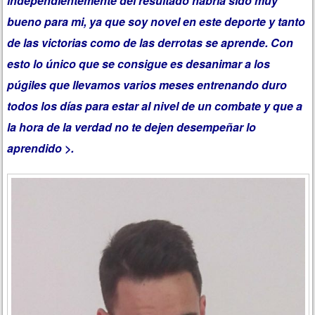
independientemente del resultado habría sido muy
bueno para mi, ya que soy novel en este deporte y tanto
de las victorias como de las derrotas se aprende. Con
esto lo único que se consigue es desanimar a los
púgiles que llevamos varios meses entrenando duro
todos los días para estar al nivel de un combate y que a
la hora de la verdad no te dejen desempeñar lo
aprendido >.