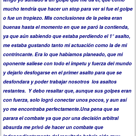
mucho tendría que hacer un stop para ver si fue el golpe
o fue un tropiezo. Mis conclusiones de la pelea eran
buenas hasta el momento en que se paró la contienda,
ya que aún sabiendo que estaba perdiendo
el 1
° asalto,
me estaba gustando tanto mi actuación como la de mi
contrincante. Era lo que habíamos planeado, que mi
oponente saliese con todo el ímpetu y fuerza del mundo
y dejarlo desfogarse en el primer asalto para que se
desfondara y poder trabajar nosotros los asaltos
restantes. Y debo resaltar que, aunque sus golpes eran
con fuerza, solo logró conectar unos pocos, y aun así
yo me encontraba perfectamente.Una pena que se
parara el combate ya que por una decisión arbitral
absurda me privó de hacer un combate que