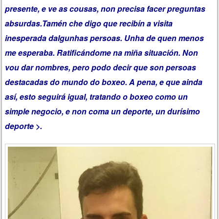
presente, e ve as cousas, non precisa facer preguntas
absurdas.Tamén che digo que recibín a visita
inesperada dalgunhas persoas. Unha de quen menos
me esperaba. Ratificándome na miña situación. Non
vou dar nombres, pero podo decir que son persoas
destacadas do mundo do boxeo. A pena, e que ainda
así, esto seguirá igual, tratando o boxeo como un
simple negocio, e non coma un deporte, un durísimo
deporte >.