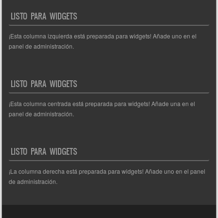
entradas
LISTO PARA WIDGETS
¡Esta columna izquierda está preparada para widgets! Añade uno en el
panel de administración.
LISTO PARA WIDGETS
¡Esta columna centrada está preparada para widgets! Añade una en el
panel de administración.
LISTO PARA WIDGETS
¡La columna derecha está preparada para widgets! Añade uno en el panel
de administración.