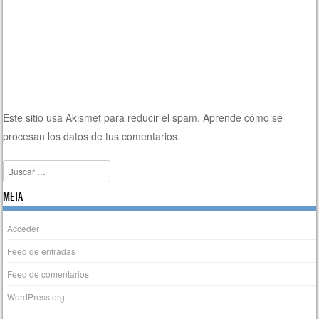
Este sitio usa Akismet para reducir el spam.
Aprende cómo se
procesan los datos de tus comentarios.
Buscar
META
Acceder
Feed de entradas
Feed de comentarios
WordPress.org