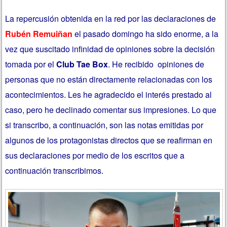
La repercusión obtenida en la red por las declaraciones de
Rubén Remuiñan
el pasado domingo ha sido enorme, a la
vez que suscitado infinidad de opiniones sobre la decisión
tomada por el
Club Tae Box
. He recibido opiniones de
personas que no están directamente relacionadas con los
acontecimientos. Les he agradecido el interés prestado al
caso, pero he declinado comentar sus impresiones. Lo que
si transcribo, a continuación, son las notas emitidas por
algunos de los protagonistas directos que se reafirman en
sus declaraciones por medio de los escritos que a
continuación transcribimos.