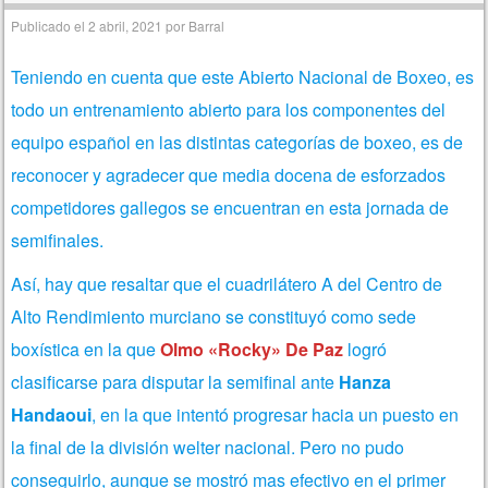
Publicado el
2 abril, 2021
por
Barral
Teniendo en cuenta que este Abierto Nacional de Boxeo, es
todo un entrenamiento abierto para los componentes del
equipo español en las distintas categorías de boxeo, es de
reconocer y agradecer que media docena de esforzados
competidores gallegos se encuentran en esta jornada de
semifinales.
Así, hay que resaltar que el cuadrilátero A del Centro de
Alto Rendimiento murciano se constituyó como sede
boxística en la que
Olmo «Rocky» De Paz
logró
clasificarse para disputar la semifinal ante
Hanza
Handaoui
, en la que intentó progresar hacia un puesto en
la final de la división welter nacional. Pero no pudo
conseguirlo, aunque se mostró mas efectivo en el primer