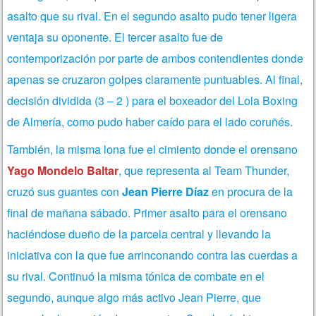
asalto que su rival. En el segundo asalto pudo tener ligera
ventaja su oponente. El tercer asalto fue de
contemporización por parte de ambos contendientes donde
apenas se cruzaron golpes claramente puntuables. Al final,
decisión dividida (3 – 2 ) para el boxeador del Lola Boxing
de Almería, como pudo haber caído para el lado coruñés.
También, la misma lona fue el cimiento donde el orensano
Yago Mondelo Baltar
, que representa al Team Thunder,
cruzó sus guantes con
Jean Pierre Díaz
en procura de la
final de mañana sábado. Primer asalto para el orensano
haciéndose dueño de la parcela central y llevando la
iniciativa con la que fue arrinconando contra las cuerdas a
su rival. Continuó la misma tónica de combate en el
segundo, aunque algo más activo Jean Pierre, que