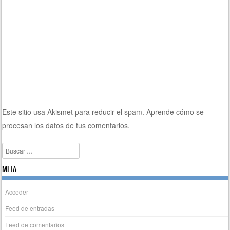
Este sitio usa Akismet para reducir el spam.
Aprende cómo se
procesan los datos de tus comentarios.
Buscar
META
Acceder
Feed de entradas
Feed de comentarios