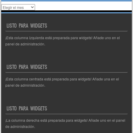
Histórico
de
entradas
LISTO PARA WIDGETS
¡Esta columna izquierda está preparada para widgets! Añade uno en el
panel de administración.
LISTO PARA WIDGETS
¡Esta columna centrada está preparada para widgets! Añade una en el
panel de administración.
LISTO PARA WIDGETS
¡La columna derecha está preparada para widgets! Añade uno en el panel
de administración.