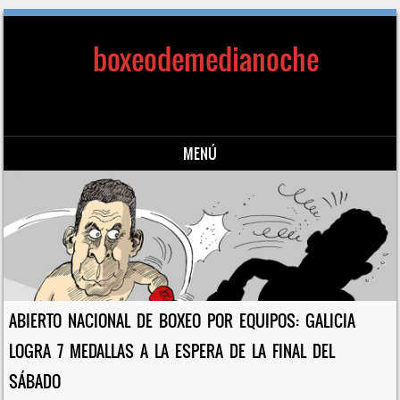
boxeodemedianoche
MENÚ
Saltar al contenido
ABIERTO NACIONAL DE BOXEO POR EQUIPOS: GALICIA
LOGRA 7 MEDALLAS A LA ESPERA DE LA FINAL DEL
SÁBADO