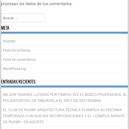
procesan los datos de tus comentarios.
Buscar
META
Acceder
Feed de entradas
Feed de comentarios
WordPress.org
ENTRADAS RECIENTES
WILSON TAVARES LLEVARÁ POR PIMERA VEZ EL BOXEO PROFESIONAL AL
POLIDEPORTIVO DE TABOADELA EL DÍA 5 DE SEPTIEMBRE
EL CLUB DE RUGBY ARQUITECTURA TÉCNICA PLANIFICA SU PRÓXIMA
TEMPORADA CON NUEVAS INCORPORACIONES Y EL «CAMPUS INFANTIL
DE RUGBY» EN AGOSTO