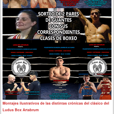
Montajes ilustrativos de las distintas crónicas del clásico del
Ludus Box Artabrum