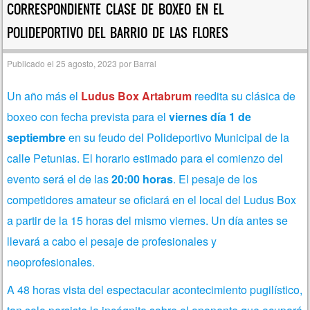
CORRESPONDIENTE CLASE DE BOXEO EN EL
POLIDEPORTIVO DEL BARRIO DE LAS FLORES
Publicado el
25 agosto, 2023
por
Barral
Un año más el
Ludus Box Artabrum
reedita su clásica de
boxeo con fecha prevista para el
viernes día 1 de
septiembre
en su feudo del Polideportivo Municipal de la
calle Petunias. El horario estimado para el comienzo del
evento será el de las
20:00 horas
. El pesaje de los
competidores amateur se oficiará en el local del Ludus Box
a partir de la 15 horas del mismo viernes. Un día antes se
llevará a cabo el pesaje de profesionales y
neoprofesionales.
A 48 horas vista del espectacular acontecimiento pugilístico,