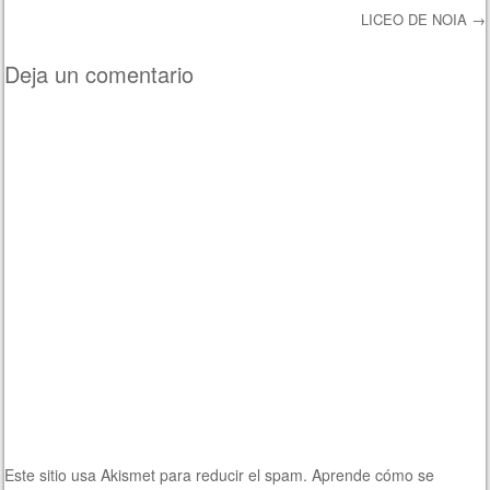
LICEO DE NOIA
→
Deja un comentario
Este sitio usa Akismet para reducir el spam.
Aprende cómo se