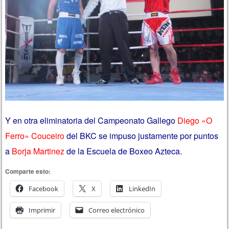
Y en otra eliminatoria del Campeonato Gallego
Diego «O
Ferro» Couceiro
del BKC se impuso justamente por puntos
a
Borja Martinez
de la Escuela de Boxeo Azteca.
Comparte esto:
Facebook
X
LinkedIn
Imprimir
Correo electrónico