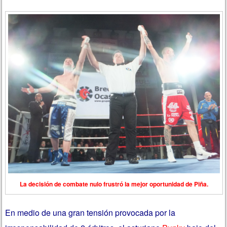
La decisión de combate nulo frustró la mejor oportunidad de Piña.
En medio de una gran tensión provocada por la