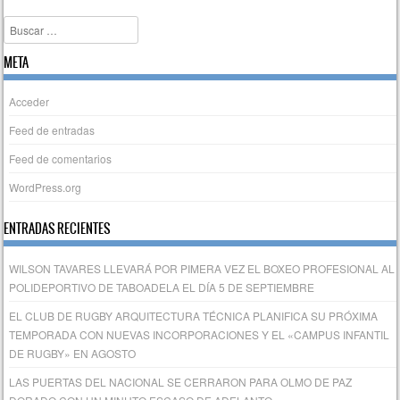
Buscar
META
Acceder
Feed de entradas
Feed de comentarios
WordPress.org
ENTRADAS RECIENTES
WILSON TAVARES LLEVARÁ POR PIMERA VEZ EL BOXEO PROFESIONAL AL
POLIDEPORTIVO DE TABOADELA EL DÍA 5 DE SEPTIEMBRE
EL CLUB DE RUGBY ARQUITECTURA TÉCNICA PLANIFICA SU PRÓXIMA
TEMPORADA CON NUEVAS INCORPORACIONES Y EL «CAMPUS INFANTIL
DE RUGBY» EN AGOSTO
LAS PUERTAS DEL NACIONAL SE CERRARON PARA OLMO DE PAZ