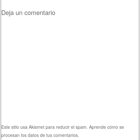
Deja un comentario
Este sitio usa Akismet para reducir el spam.
Aprende cómo se
procesan los datos de tus comentarios.