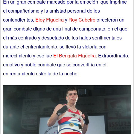
En un gran combate marcado por la emoción que imprime
el compañerismo y la amistad personal de los
contendientes,
Eloy Figueira
y
Roy Cubeiro
ofrecieron un
gran combate digno de una final de campeonato, en el que
el más centrado y despejado de los halos sentimentales
durante el enfrentamiento, se llevó la victoria con
merecimiento y ese fue
El Bengala Figueira
. Extraordinario,
emotivo y noble combate que se convertiría en el
enfrentamiento estrella de la noche.