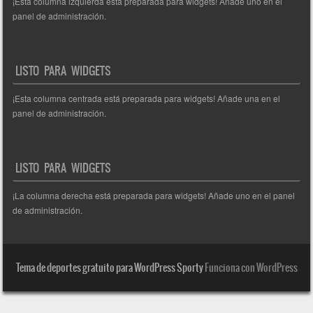
¡Esta columna izquierda está preparada para widgets! Añade uno en el
panel de administración.
LISTO PARA WIDGETS
¡Esta columna centrada está preparada para widgets! Añade una en el
panel de administración.
LISTO PARA WIDGETS
¡La columna derecha está preparada para widgets! Añade uno en el panel
de administración.
Tema de deportes gratuito para WordPress Sporty
Funciona con WordPress