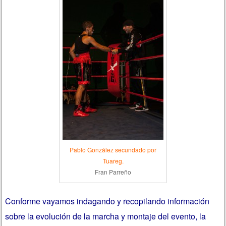
Pablo González secundado por
Tuareg.
Fran Parreño
Conforme vayamos indagando y recopilando información
sobre la evolución de la marcha y montaje del evento, la