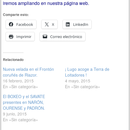
iremos ampliando en nuestra página web.
Comparte esto:
Facebook
X
LinkedIn
Imprimir
Correo electrónico
Relacionado
Nueva velada en el Frontón
¡ Lugo acoge a Terra de
coruñés de Riazor.
Loitadores !
16 febrero, 2015
4 mayo, 2015
En «Sin categoría»
En «Sin categoría»
El BOXEO y el SAVATE
presentes en NARÓN,
OURENSE y PADRÓN.
9 junio, 2015
En «Sin categoría»