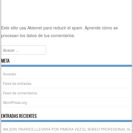
Este sitio usa Akismet para reducir el spam.
Aprende cómo se
procesan los datos de tus comentarios.
Buscar
META
Acceder
Feed de entradas
Feed de comentarios
WordPress.org
ENTRADAS RECIENTES
WILSON TAVARES LLEVARÁ POR PIMERA VEZ EL BOXEO PROFESIONAL AL